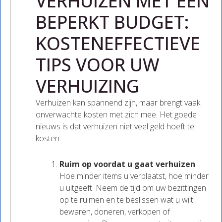
VERHUIZEN MET EEN
BEPERKT BUDGET:
KOSTENEFFECTIEVE
TIPS VOOR UW
VERHUIZING
Verhuizen kan spannend zijn, maar brengt vaak
onverwachte kosten met zich mee. Het goede
nieuws is dat verhuizen niet veel geld hoeft te
kosten.
Ruim op voordat u gaat verhuizen
Hoe minder items u verplaatst, hoe minder
u uitgeeft. Neem de tijd om uw bezittingen
op te ruimen en te beslissen wat u wilt
bewaren, doneren, verkopen of