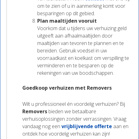
om te zien of u in aanmerking komt voor
besparingen op dit gebied.
Plan maaltijden vooruit
Voorkom dat u tijdens uw verhuizing geld
uitgeeft aan afhaalmaaltijden door
maaltijden van tevoren te plannen en te
bereiden. Gebruik voedsel in uw
voorraadkast en koelkast om verspilling te
verminderen en te besparen op de
rekeningen van uw boodschappen.
Goedkoop verhuizen met Removers
Wilt u professioneel én voordelig verhuizen? Bij
Removers
bieden we betaalbare
verhuisoplossingen zonder verrassingen. Vraag
vandaag nog een
vrijblijvende offerte
aan en
ontdek hoe voordelig verhuizen kan zijn!