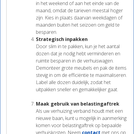
in het weekend of aan het einde van de
maand, omdat de tarieven meestal hoger
zijn. Kies in plaats daarvan weekdagen of
maanden buiten het seizoen om geld te
besparen.
Strategisch inpakken
Door slim in te pakken, kun je het aantal
dozen dat je nodig hebt verminderen en
ruimte besparen in de verhuiswagen.
Demonteer grote meubels en pak de items
stevig in om de efficiëntie te maximaliseren.
Label alle dozen duidelijk, zodat het
uitpakken sneller en gemakkelijker gaat.
Maak gebruik van belastingaftrek
Als uw verhuizing verband houdt met een
nieuwe baan, kunt u mogelijk in aanmerking
komen voor belastingaftrek op bepaalde
verhuiskosten. Neem
contact
met ons op