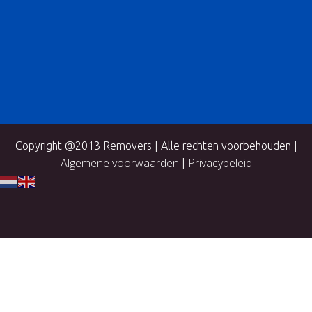
Copyright @2013 Removers | Alle rechten voorbehouden |
Algemene voorwaarden
Privacybeleid
|