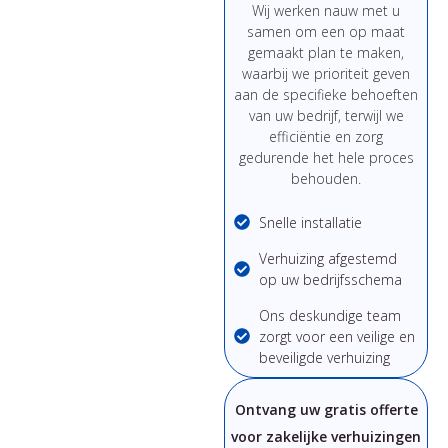
Wij werken nauw met u
samen om een ​​op maat
gemaakt plan te maken,
waarbij we prioriteit geven
aan de specifieke behoeften
van uw bedrijf, terwijl we
efficiëntie en zorg
gedurende het hele proces
behouden.
Snelle installatie
Verhuizing afgestemd
op uw bedrijfsschema
Ons deskundige team
zorgt voor een veilige en
beveiligde verhuizing
Ontvang uw gratis offerte
voor zakelijke verhuizingen