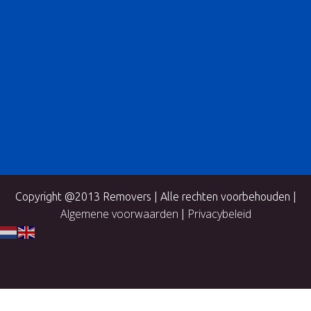
Copyright @2013 Removers | Alle rechten voorbehouden |
Algemene voorwaarden
Privacybeleid
|