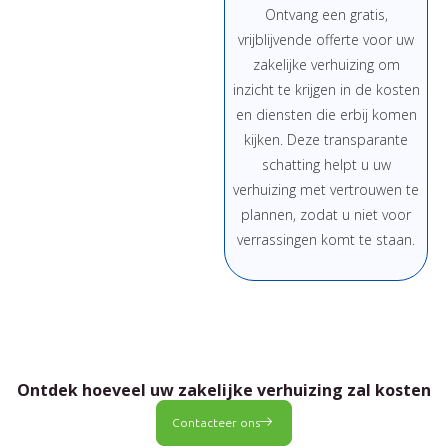
Ontvang een gratis,
vrijblijvende offerte voor uw
zakelijke verhuizing om
inzicht te krijgen in de kosten
en diensten die erbij komen
kijken. Deze transparante
schatting helpt u uw
verhuizing met vertrouwen te
plannen, zodat u niet voor
verrassingen komt te staan.
Ontdek hoeveel uw zakelijke verhuizing zal kosten
Contacteer ons