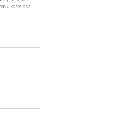
ven u kosteloos