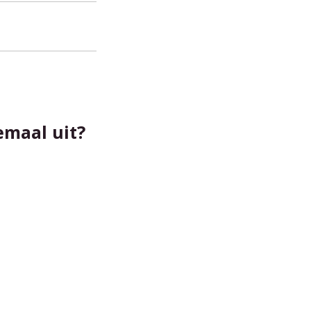
emaal uit?