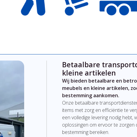
Betaalbare transport
kleine artikelen
Wij bieden betaalbare en betr
meubels en kleine artikelen, zo
bestemming aankomen.
Onze betaalbare transportdienste
items met zorg en efficiëntie te ve
een volledige levering nodig hebt,
oplossingen om ervoor te zorgen da
bestemming bereiken.