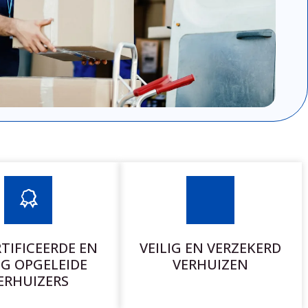
TIFICEERDE EN
VEILIG EN VERZEKERD
G OPGELEIDE
VERHUIZEN
ERHUIZERS