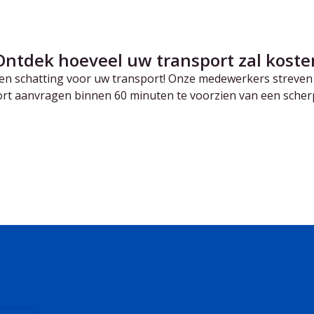
Ontdek hoeveel uw transport zal koste
 een schatting voor uw transport! Onze medewerkers streven
rt aanvragen binnen 60 minuten te voorzien van een scherp