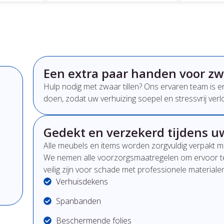
Een extra paar handen voor zwa
Hulp nodig met zwaar tillen? Ons ervaren team is 
doen, zodat uw verhuizing soepel en stressvrij verl
Gedekt en verzekerd tijdens uw
Alle meubels en items worden zorgvuldig verpakt m
We nemen alle voorzorgsmaatregelen om ervoor te
veilig zijn voor schade met professionele materialen
Verhuisdekens
Spanbanden
Beschermende folies