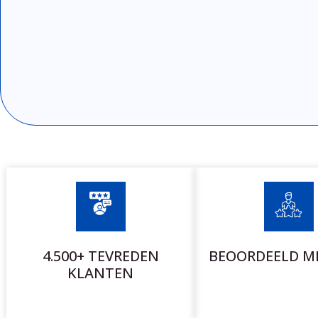
4.500+ TEVREDEN
BEOORDEELD ME
KLANTEN