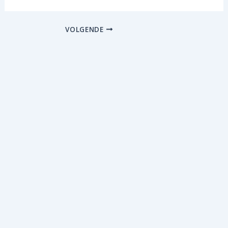
VOLGENDE