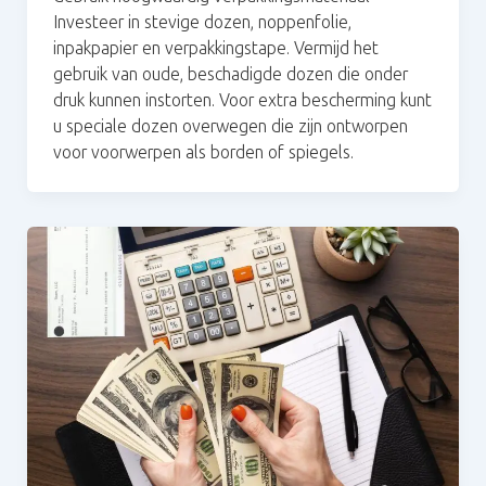
Investeer in stevige dozen, noppenfolie,
inpakpapier en verpakkingstape. Vermijd het
gebruik van oude, beschadigde dozen die onder
druk kunnen instorten. Voor extra bescherming kunt
u speciale dozen overwegen die zijn ontworpen
voor voorwerpen als borden of spiegels.