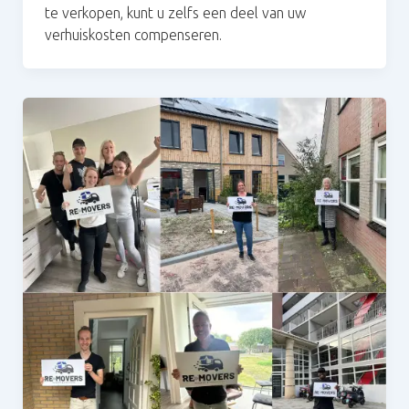
te verkopen, kunt u zelfs een deel van uw
verhuiskosten compenseren.