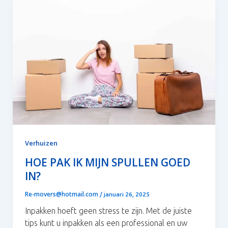
Verhuizen
HOE PAK IK MIJN SPULLEN GOED
IN?
Re-movers@hotmail.com
/
januari 26, 2025
Inpakken hoeft geen stress te zijn. Met de juiste
tips kunt u inpakken als een professional en uw