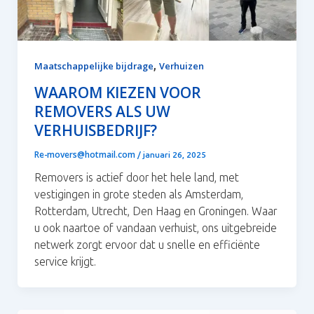
,
Maatschappelijke bijdrage
Verhuizen
WAAROM KIEZEN VOOR
REMOVERS ALS UW
VERHUISBEDRIJF?
Re-movers@hotmail.com
/
januari 26, 2025
Removers is actief door het hele land, met
vestigingen in grote steden als Amsterdam,
Rotterdam, Utrecht, Den Haag en Groningen. Waar
u ook naartoe of vandaan verhuist, ons uitgebreide
netwerk zorgt ervoor dat u snelle en efficiënte
service krijgt.