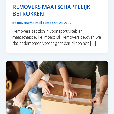
REMOVERS MAATSCHAPPELIJK
BETROKKEN
Re-movers@hotmail.com
/
april 24, 2025
Removers zet zich in voor sportiviteit en
maatschappelijke impact Bij Removers geloven we
dat ondernemen verder gaat dan alleen het […]