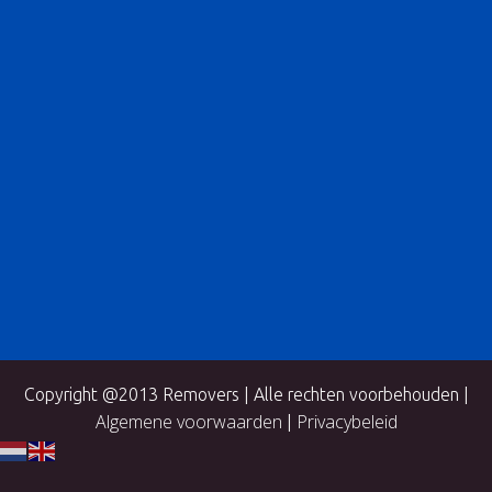
Copyright @2013 Removers | Alle rechten voorbehouden |
Algemene voorwaarden
Privacybeleid
|