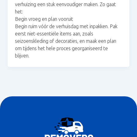
verhuizing een stuk eenvoudiger maken. Zo gaat
het:
Begin vroeg en plan vooruit
Begin ruim vóór de verhuisdag met inpakken. Pak
eerst niet-essentiële items aan, zoals
seizoenskleding of decoraties, en maak een plan
om tijdens het hele proces georganiseerd te
blijven.