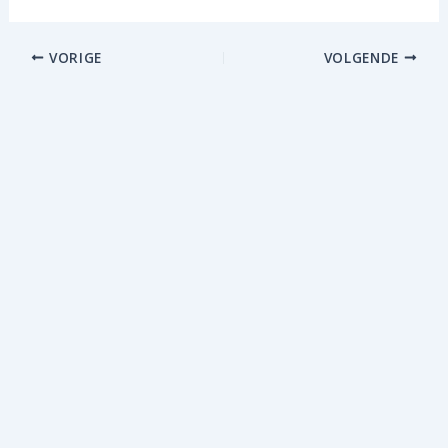
VORIGE
VOLGENDE