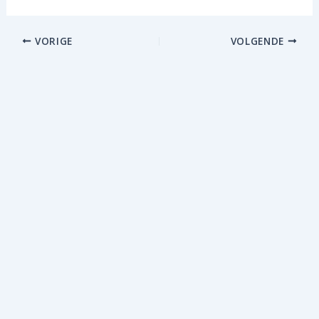
VORIGE
VOLGENDE