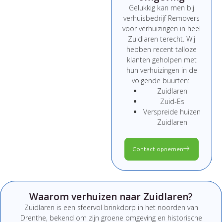
Gelukkig kan men bij
verhuisbedrijf Removers
voor verhuizingen in heel
Zuidlaren terecht. Wij
hebben recent talloze
klanten geholpen met
hun verhuizingen in de
volgende buurten:
Zuidlaren
Zuid-Es
Verspreide huizen
Zuidlaren
Contact opnemen
Waarom verhuizen naar Zuidlaren?
Zuidlaren is een sfeervol brinkdorp in het noorden van
Drenthe, bekend om zijn groene omgeving en historische