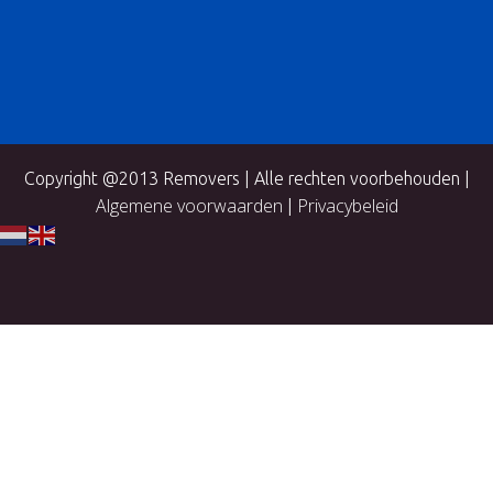
Copyright @2013 Removers | Alle rechten voorbehouden |
Algemene voorwaarden
Privacybeleid
|