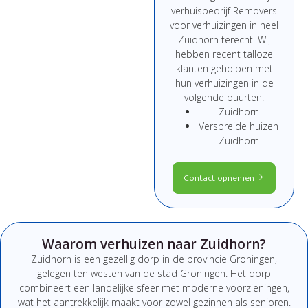
verhuisbedrijf Removers
voor verhuizingen in heel
Zuidhorn terecht. Wij
hebben recent talloze
klanten geholpen met
hun verhuizingen in de
volgende buurten:
Zuidhorn
Verspreide huizen
Zuidhorn
Contact opnemen
Waarom verhuizen naar Zuidhorn?
Zuidhorn is een gezellig dorp in de provincie Groningen,
gelegen ten westen van de stad Groningen. Het dorp
combineert een landelijke sfeer met moderne voorzieningen,
wat het aantrekkelijk maakt voor zowel gezinnen als senioren.