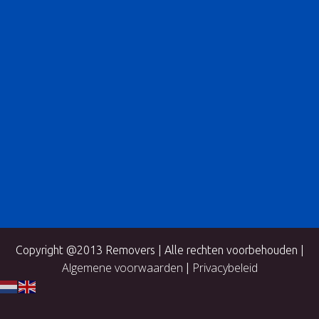
Copyright @2013 Removers | Alle rechten voorbehouden |
Algemene voorwaarden
Privacybeleid
|