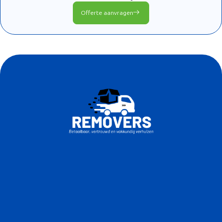
Offerte aanvragen