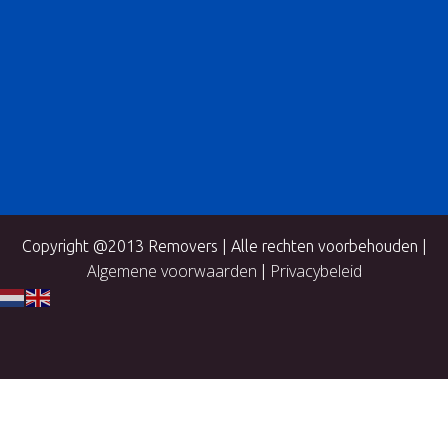
Copyright @2013 Removers | Alle rechten voorbehouden |
Algemene voorwaarden
Privacybeleid
|