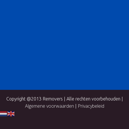
Copyright @2013 Removers | Alle rechten voorbehouden |
Algemene voorwaarden
Privacybeleid
|