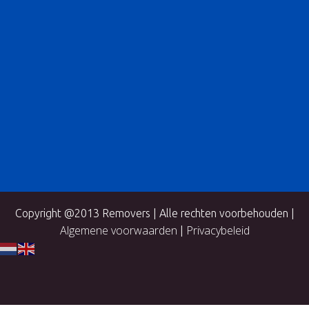
Copyright @2013 Removers | Alle rechten voorbehouden |
Algemene voorwaarden
Privacybeleid
|