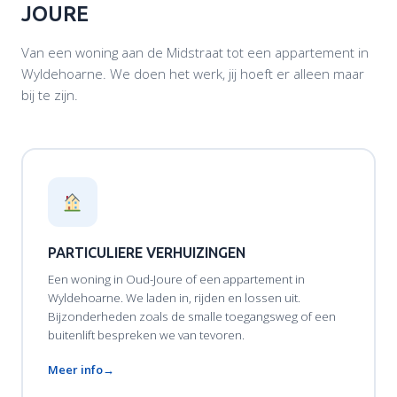
JOURE
Van een woning aan de Midstraat tot een appartement in
Wyldehoarne. We doen het werk, jij hoeft er alleen maar
bij te zijn.
PARTICULIERE VERHUIZINGEN
Een woning in Oud-Joure of een appartement in
Wyldehoarne. We laden in, rijden en lossen uit.
Bijzonderheden zoals de smalle toegangsweg of een
buitenlift bespreken we van tevoren.
Meer info