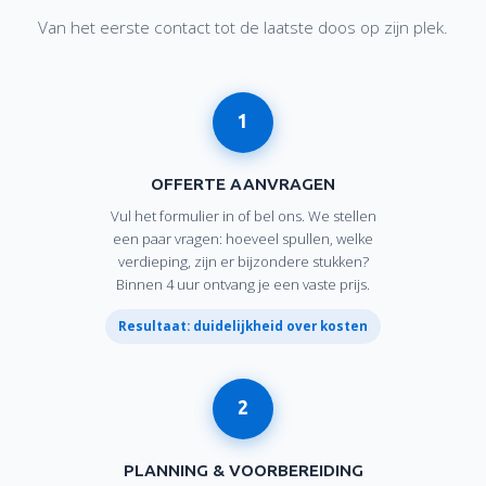
Van het eerste contact tot de laatste doos op zijn plek.
1
OFFERTE AANVRAGEN
Vul het formulier in of bel ons. We stellen
een paar vragen: hoeveel spullen, welke
verdieping, zijn er bijzondere stukken?
Binnen 4 uur ontvang je een vaste prijs.
Resultaat: duidelijkheid over kosten
2
PLANNING & VOORBEREIDING