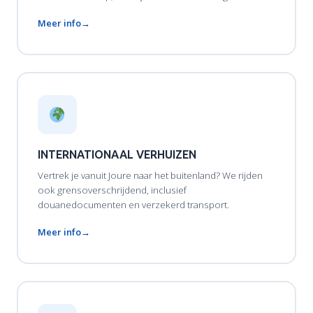
Meer info
INTERNATIONAAL VERHUIZEN
Vertrek je vanuit Joure naar het buitenland? We rijden
ook grensoverschrijdend, inclusief
douanedocumenten en verzekerd transport.
Meer info