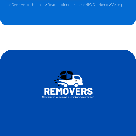
Geen verplichtingen
Reactie binnen 4 uur
NIWO-erkend
Vaste prijs