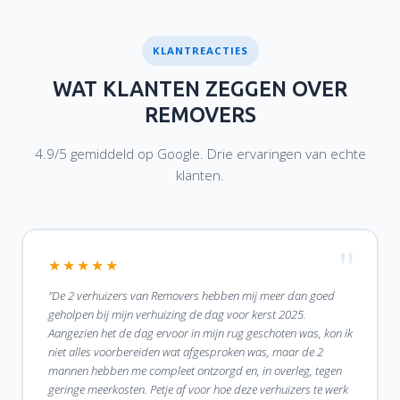
KLANTREACTIES
WAT KLANTEN ZEGGEN OVER
REMOVERS
4.9/5 gemiddeld op Google. Drie ervaringen van echte
klanten.
★★★★★
"De 2 verhuizers van Removers hebben mij meer dan goed
geholpen bij mijn verhuizing de dag voor kerst 2025.
Aangezien het de dag ervoor in mijn rug geschoten was, kon ik
niet alles voorbereiden wat afgesproken was, maar de 2
mannen hebben me compleet ontzorgd en, in overleg, tegen
geringe meerkosten. Petje af voor hoe deze verhuizers te werk