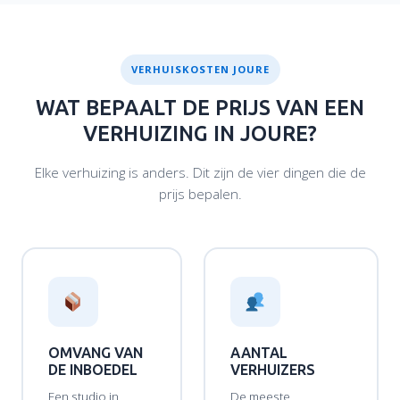
VERHUISKOSTEN JOURE
WAT BEPAALT DE PRIJS VAN EEN
VERHUIZING IN JOURE?
Elke verhuizing is anders. Dit zijn de vier dingen die de
prijs bepalen.
OMVANG VAN
AANTAL
DE INBOEDEL
VERHUIZERS
Een studio in
De meeste