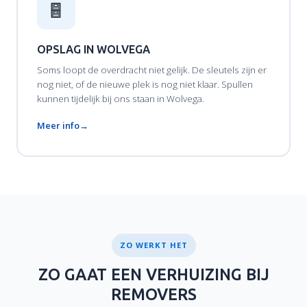
OPSLAG IN WOLVEGA
Soms loopt de overdracht niet gelijk. De sleutels zijn er
nog niet, of de nieuwe plek is nog niet klaar. Spullen
kunnen tijdelijk bij ons staan in Wolvega.
Meer info
ZO WERKT HET
ZO GAAT EEN VERHUIZING BIJ
REMOVERS