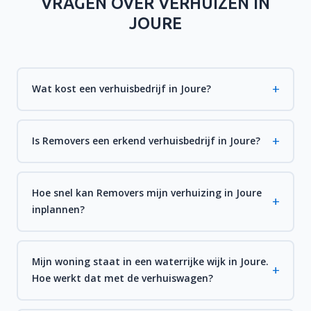
VRAGEN OVER VERHUIZEN IN
JOURE
Wat kost een verhuisbedrijf in Joure?
Is Removers een erkend verhuisbedrijf in Joure?
Hoe snel kan Removers mijn verhuizing in Joure
inplannen?
Mijn woning staat in een waterrijke wijk in Joure.
Hoe werkt dat met de verhuiswagen?