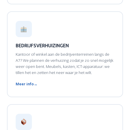
BEDRIJFSVERHUIZINGEN
Kantoor of winkel aan de bedrijventerreinen langs de
A7? We plannen de verhuizing zodat je zo snel mogelijk
weer open bent. Meubels, kasten, ICT-apparatuur: we
tillen het en zetten het neer waar je het wilt.
Meer info