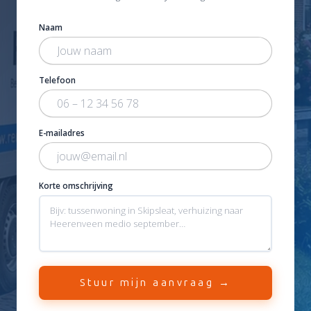
Naam
Telefoon
E-mailadres
Korte omschrijving
Stuur mijn aanvraag →