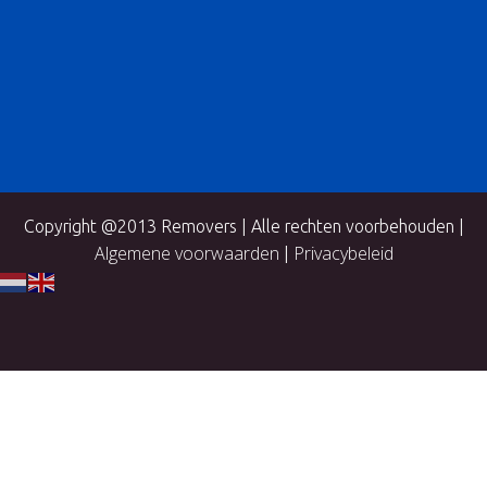
Copyright @2013 Removers | Alle rechten voorbehouden |
Algemene voorwaarden
Privacybeleid
|