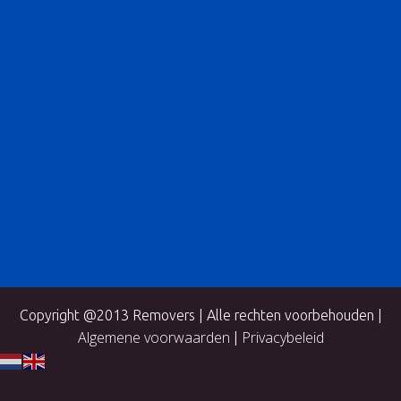
Copyright @2013 Removers | Alle rechten voorbehouden |
Algemene voorwaarden
Privacybeleid
|