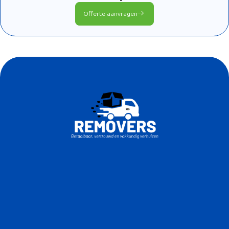
Offerte aanvragen