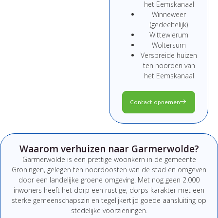
het Eemskanaal
Winneweer
(gedeeltelijk)
Wittewierum
Woltersum
Verspreide huizen
ten noorden van
het Eemskanaal
Contact opnemen
Waarom verhuizen naar Garmerwolde?
Garmerwolde is een prettige woonkern in de gemeente
Groningen, gelegen ten noordoosten van de stad en omgeven
door een landelijke groene omgeving. Met nog geen 2.000
inwoners heeft het dorp een rustige, dorps karakter met een
sterke gemeenschapszin en tegelijkertijd goede aansluiting op
stedelijke voorzieningen.