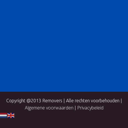
Copyright @2013 Removers | Alle rechten voorbehouden |
Algemene voorwaarden
Privacybeleid
|