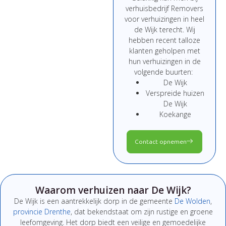
verhuisbedrijf Removers
voor verhuizingen in heel
de Wijk terecht. Wij
hebben recent talloze
klanten geholpen met
hun verhuizingen in de
volgende buurten:
De Wijk
Verspreide huizen
De Wijk
Koekange
Contact opnemen
Waarom verhuizen naar De Wijk?
De Wijk is een aantrekkelijk dorp in de gemeente
De Wolden
,
provincie Drenthe
, dat bekendstaat om zijn rustige en groene
leefomgeving. Het dorp biedt een veilige en gemoedelijke